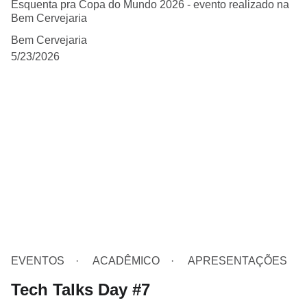
Esquenta pra Copa do Mundo 2026 - evento realizado na
Bem Cervejaria
Bem Cervejaria
5/23/2026
EVENTOS
ACADÊMICO
APRESENTAÇÕES
Tech Talks Day #7