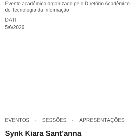
Evento acadêmico organizado pelo Diretório Acadêmico
de Tecnologia da Informação
DATI
5/6/2026
EVENTOS
SESSÕES
APRESENTAÇÕES
Synk Kiara Sant'anna