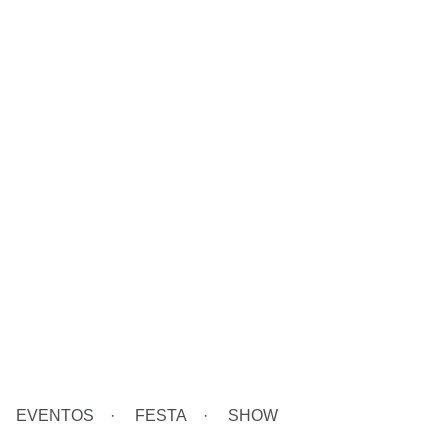
EVENTOS
FESTA
SHOW