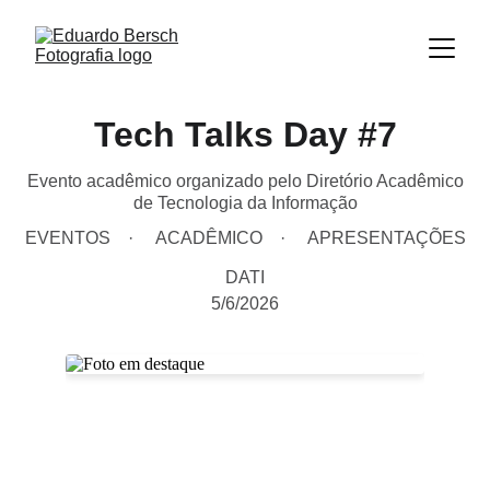
Tech Talks Day #7
Evento acadêmico organizado pelo Diretório Acadêmico
de Tecnologia da Informação
EVENTOS
ACADÊMICO
APRESENTAÇÕES
DATI
5/6/2026