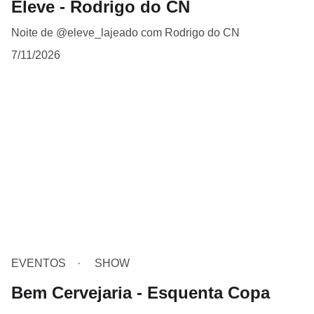
Eleve - Rodrigo do CN
Noite de @eleve_lajeado com Rodrigo do CN
7/11/2026
EVENTOS
SHOW
Bem Cervejaria - Esquenta Copa